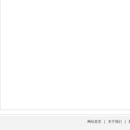
网站首页
|
关于我们
|