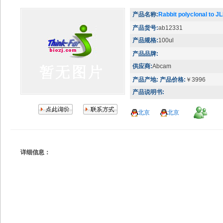
产品名称:
Rabbit polyclonal to J
产品货号:
ab12331
产品规格:
100ul
产品品牌:
供应商:
Abcam
产品产地:
产品价格:
￥3996
产品说明书:
北京
北京
详细信息：