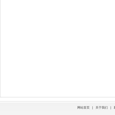
网站首页
|
关于我们
|