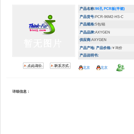
产品名称:
96孔 PCR板(半裙)
产品货号:
PCR-96M2-HS-C
产品规格:
5包/箱
产品品牌:
AXYGEN
供应商:
AXYGEN
产品产地:
产品价格:
￥询价
产品说明书:
北京
北京
详细信息：