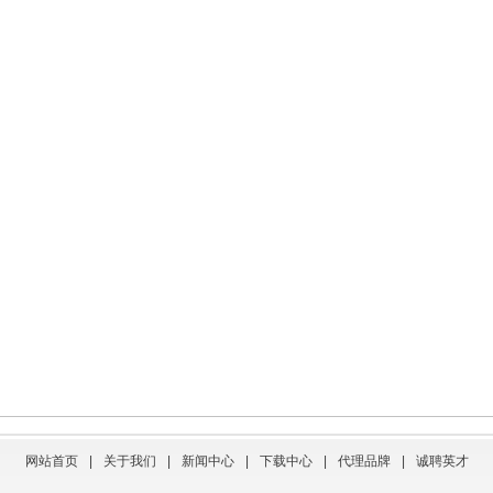
网站首页
|
关于我们
|
新闻中心
|
下载中心
|
代理品牌
|
诚聘英才