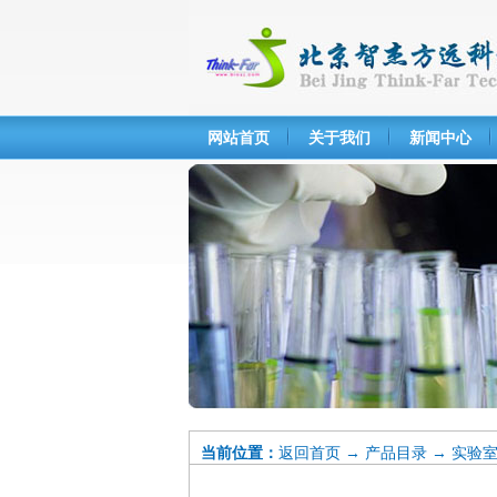
网站首页
关于我们
新闻中心
当前位置：
返回首页
→
产品目录
→
实验