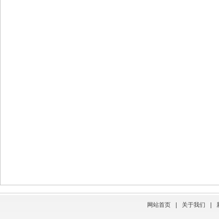
网站首页
|
关于我们
|