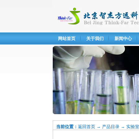
网站首页
关于我们
新闻中心
当前位置：
返回首页
→
产品目录
→
实验