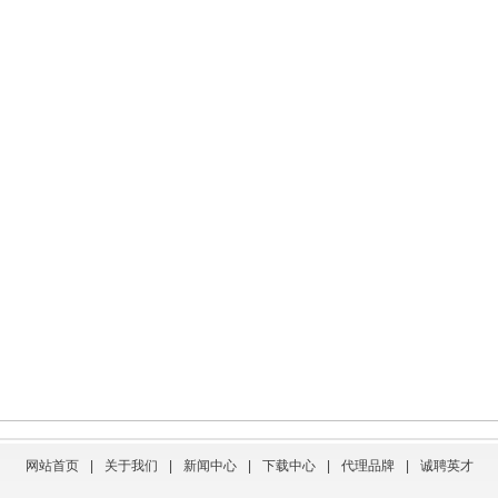
网站首页
|
关于我们
|
新闻中心
|
下载中心
|
代理品牌
|
诚聘英才