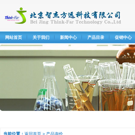
网站首页
关于我们
新闻中心
产品目录
促销中心
当前位置：
返回首页
> 产品询价