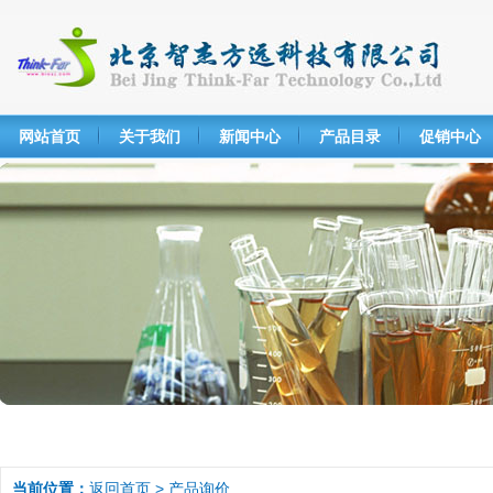
网站首页
关于我们
新闻中心
产品目录
促销中心
当前位置：
返回首页
> 产品询价