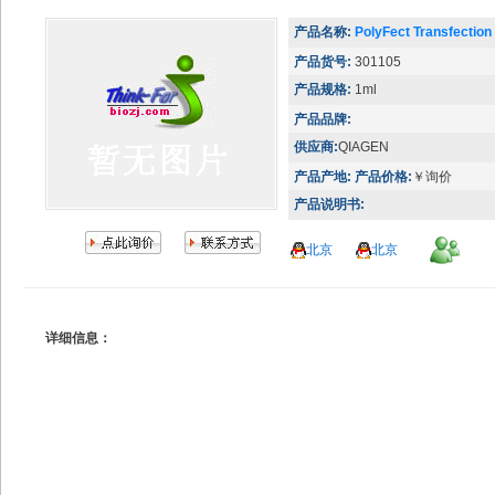
产品名称:
PolyFect Transfection
产品货号:
301105
产品规格:
1ml
产品品牌:
供应商:
QIAGEN
产品产地:
产品价格:
￥询价
产品说明书:
北京
北京
详细信息：