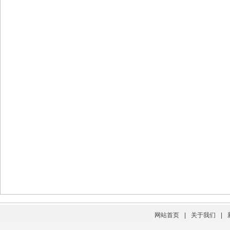
网站首页
|
关于我们
|