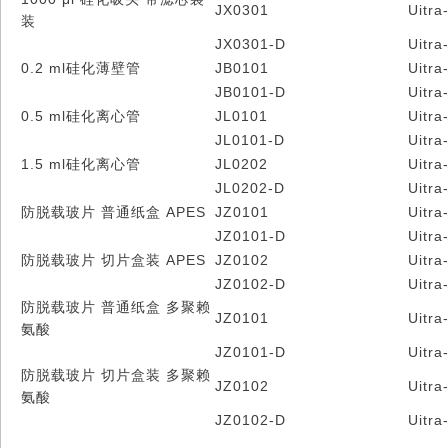
JX0301
Uitra
装
JX0301-D
Uitra
0.2 ml硅化薄壁管
JB0101
Uitra
JB0101-D
Uitra
0.5 ml硅化离心管
JL0101
Uitra
JL0101-D
Uitra
1.5 ml硅化离心管
JL0202
Uitra
JL0202-D
Uitra
防脱载玻片 普通纸盒 APES
JZ0101
Uitra
JZ0101-D
Uitra
防脱载玻片 切片盒装 APES
JZ0102
Uitra
JZ0102-D
Uitra
防脱载玻片 普通纸盒 多聚赖
JZ0101
Uitra
氨酸
JZ0101-D
Uitra
防脱载玻片 切片盒装 多聚赖
JZ0102
Uitra
氨酸
JZ0102-D
Uitra