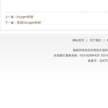
Axygen耗材
上一篇：
美国Orcugen耗材
下一篇：
网站首页
|
关于我们
|
版权所有@北京智杰方远
欢迎拨打服务热线：010-62894435 010
备案号：京ICP备