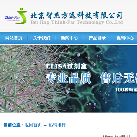
网站首页
关于我们
新闻中心
产品目录
促销中心
当前位置：
返回首页
→
热销排行