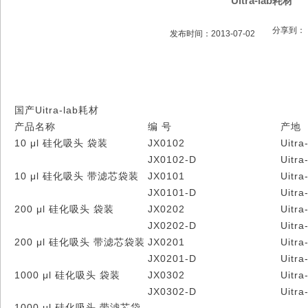
Uitra-lab耗材
分享到：
发布时间：2013-07-02
国产Uitra-lab耗材
产品名称
编 号
产地
10 μl 硅化吸头 袋装
JX0102
Uitra
JX0102-D
Uitra
10 μl 硅化吸头 带滤芯袋装
JX0101
Uitra
JX0101-D
Uitra
200 μl 硅化吸头 袋装
JX0202
Uitra
JX0202-D
Uitra
200 μl 硅化吸头 带滤芯袋装
JX0201
Uitra
JX0201-D
Uitra
1000 μl 硅化吸头 袋装
JX0302
Uitra
JX0302-D
Uitra
1000 μl 硅化吸头 带滤芯袋