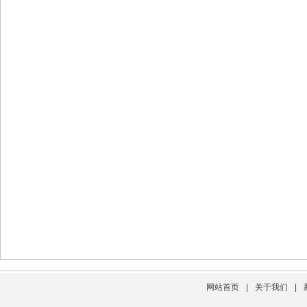
网站首页
|
关于我们
|