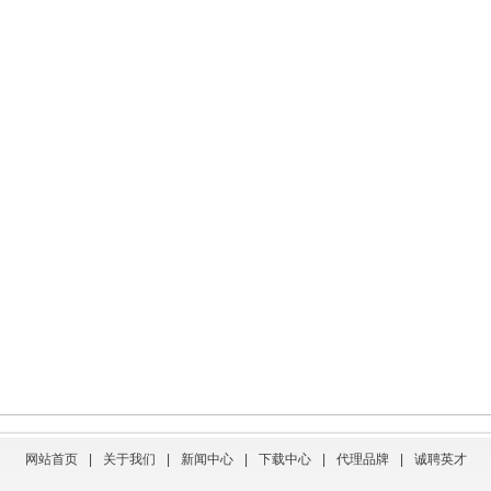
网站首页
|
关于我们
|
新闻中心
|
下载中心
|
代理品牌
|
诚聘英才