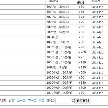
产品规格
供应商
(RMB)
50片/盒，30盒/箱
￥80
Uitra-lab
50片/盒，50盒/箱
￥65
Uitra-lab
50片/盒，50盒/箱
￥75
Uitra-lab
50片/盒，30盒/箱
￥70
Uitra-lab
50片/盒，50盒/箱
￥55
Uitra-lab
50片/盒，50盒/箱
￥60
Uitra-lab
100孔/盒
￥50
Uitra-lab
40个/包，10包/箱
￥60
Uitra-lab
100个/包，10包/箱
￥90
Uitra-lab
100个/包，10包/箱
￥200
Uitra-lab
100个/包，10包/箱
￥95
Uitra-lab
200个/包，10包/箱
￥120
Uitra-lab
10块/包，5包/箱
￥280
Uitra-lab
1000个/盒，20盒/箱
￥500
Uitra-lab
1000个/盒，20盒/箱
￥90
Uitra-lab
1000个/盒，20盒/箱
￥180
Uitra-lab
1000个/盒，20盒/箱
￥500
Uitra-lab
1000个/盒，20盒/箱
￥70
Uitra-lab
第
1
页
首页
上一页
下一页
尾页
跳转到
页