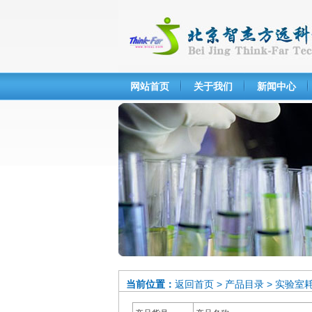
网站首页
关于我们
新闻中心
当前位置：
返回首页
>
产品目录
>
实验室