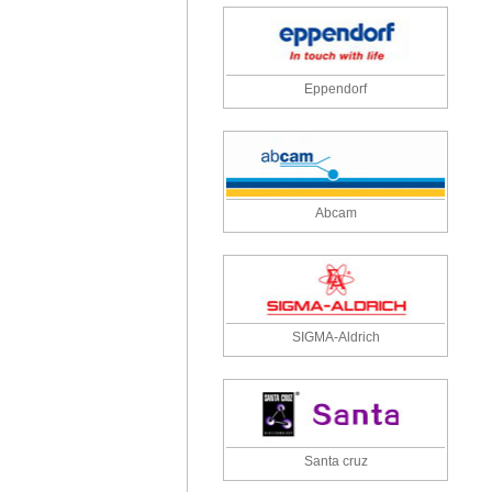
Eppendorf
Abcam
SIGMA-Aldrich
Santa cruz