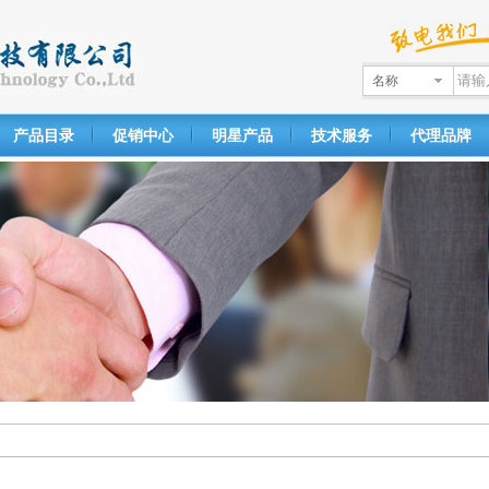
名称
产品目录
促销中心
明星产品
技术服务
代理品牌