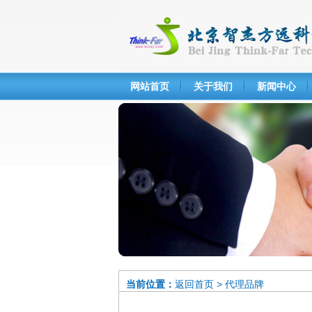
网站首页
关于我们
新闻中心
当前位置：
返回首页
>
代理品牌