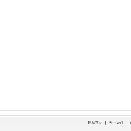
网站首页
|
关于我们
|